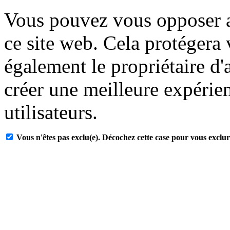
Vous pouvez vous opposer a
ce site web. Cela protégera
également le propriétaire d'
créer une meilleure expérien
utilisateurs.
Vous n'êtes pas exclu(e). Décochez cette case pour vous exclur